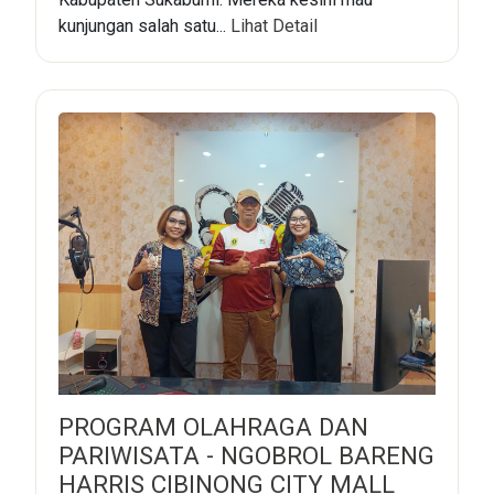
kunjungan salah satu...
Lihat Detail
PROGRAM OLAHRAGA DAN
PARIWISATA - NGOBROL BARENG
HARRIS CIBINONG CITY MALL