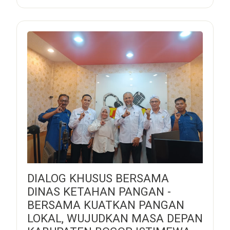
DIALOG KHUSUS BERSAMA
DINAS KETAHAN PANGAN -
BERSAMA KUATKAN PANGAN
LOKAL, WUJUDKAN MASA DEPAN