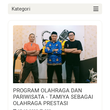
Kategori
PROGRAM OLAHRAGA DAN
PARIWISATA - TAMIYA SEBAGAI
OLAHRAGA PRESTASI