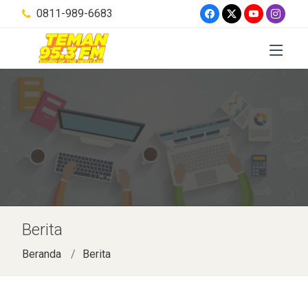
0811-989-6683
Berita
Beranda
Berita