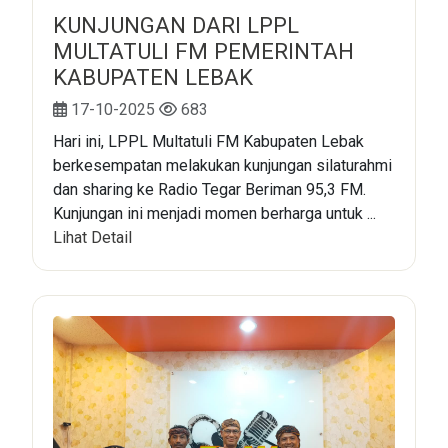
KUNJUNGAN DARI LPPL
MULTATULI FM PEMERINTAH
KABUPATEN LEBAK
17-10-2025
683
Hari ini, LPPL Multatuli FM Kabupaten Lebak
berkesempatan melakukan kunjungan silaturahmi
dan sharing ke Radio Tegar Beriman 95,3 FM.
Kunjungan ini menjadi momen berharga untuk ...
Lihat Detail